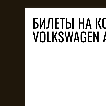
БИЛЕТЫ НА К
VOLKSWAGEN 