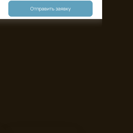
Отправить заявку