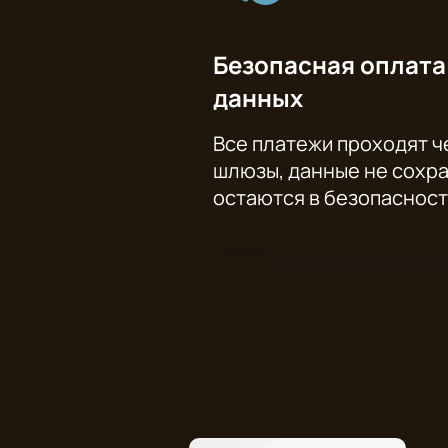
Безопасная оплата
данных
Все платежи проходят 
шлюзы, данные не сохр
остаются в безопасност