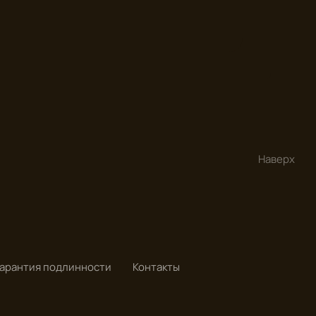
Наверх
Гарантия подлинности
Контакты