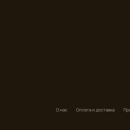
О нас
Оплата и доставка
Пр