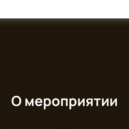
О мероприятии