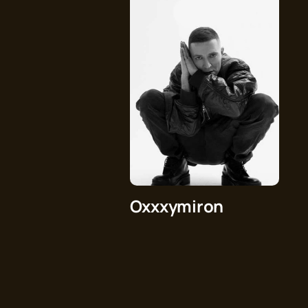
Oxxxymiron