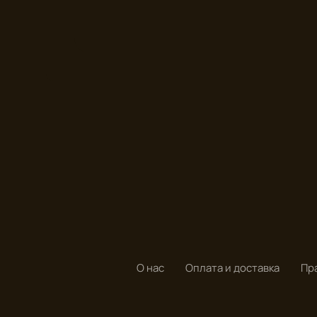
О нас
Оплата и доставка
Пр