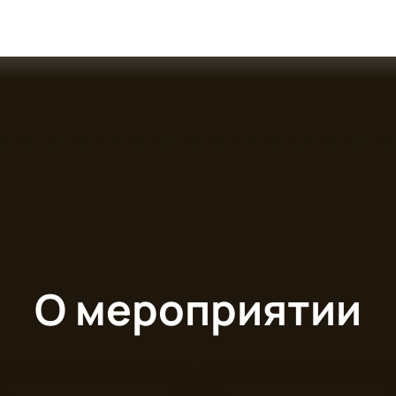
О мероприятии