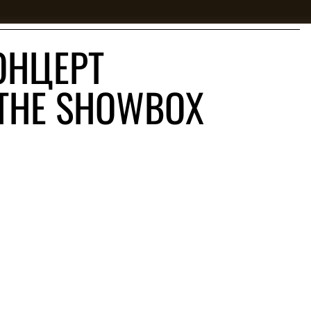
ОНЦЕРТ
 THE SHOWBOX