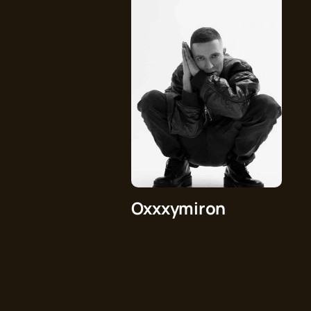
Oxxxymiron