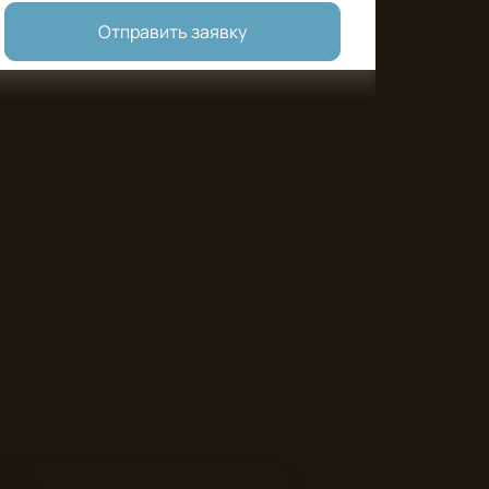
Отправить заявку