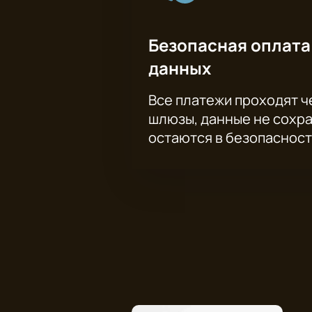
Безопасная оплата
данных
Все платежи проходят 
шлюзы, данные не сохр
остаются в безопасност