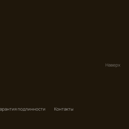
Наверх
Гарантия подлинности
Контакты