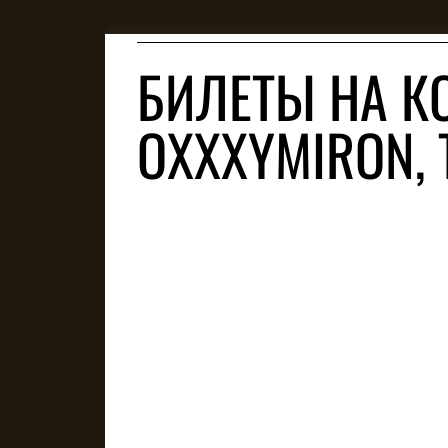
БИЛЕТЫ НА К
OXXXYMIRON,